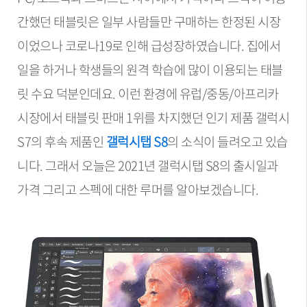
간했던 태블릿은 일부 사람들만 구매하는 한정된 시장
이었으나 코로나19로 인해 급성장하였습니다. 집에서
일을 하거나 학생들의 원격 학습에 많이 이용되는 태블
릿 수요 덕분인데요. 이런 환경에 유럽/중동/아프리카
시장에서 태블릿 판매 1위를 차지했던 인기 제품 갤럭시
S7의 후속 제품인
갤럭시탭 S8
의 소식이 들려오고 있습
니다. 그래서 오늘은 2021년 갤럭시탭 S8의 출시일과
가격 그리고 스펙에 대한 루머를 알아보겠습니다.