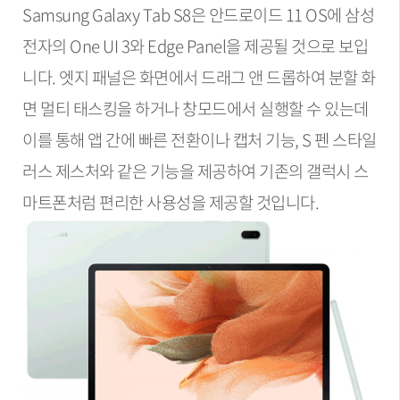
Samsung Galaxy Tab S8은 안드로이드 11 OS에 삼성
전자의 One UI 3와 Edge Panel을 제공될 것으로 보입
니다. 엣지 패널은 화면에서 드래그 앤 드롭하여 분할 화
면 멀티 태스킹을 하거나 창모드에서 실행할 수 있는데
이를 통해 앱 간에 빠른 전환이나 캡처 기능, S 펜 스타일
러스 제스처와 같은 기능을 제공하여 기존의 갤럭시 스
마트폰처럼 편리한 사용성을 제공할 것입니다.