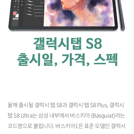
올해 출시될 갤럭시 탭 S8과 갤럭시 탭 S8 Plus, 갤럭시
탭 S8 Ultra는 삼성 내부에서 바스키아 (Basquiat)라는
코드명으로 불립니다. 바스키아1은 표준 모델인 갤럭시