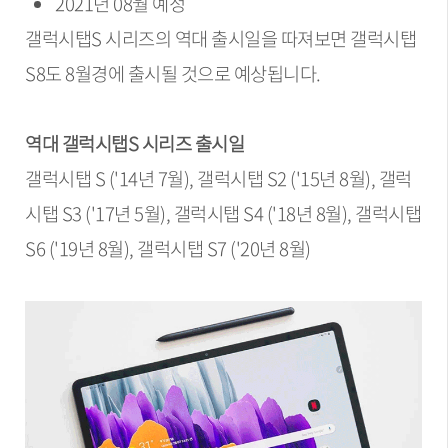
2021년 08월 예정
갤럭시탭S 시리즈의 역대 출시일을 따져보면 갤럭시탭
S8도 8월경에 출시될 것으로 예상됩니다.
역대 갤럭시탭S 시리즈 출시일
갤럭시탭 S ('14년 7월), 갤럭시탭 S2 ('15년 8월), 갤럭
시탭 S3 ('17년 5월), 갤럭시탭 S4 ('18년 8월), 갤럭시탭
S6 ('19년 8월), 갤럭시탭 S7 ('20년 8월)