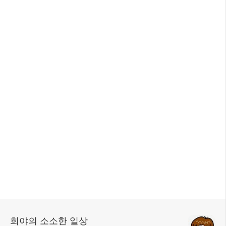
희야의 소소한 일상