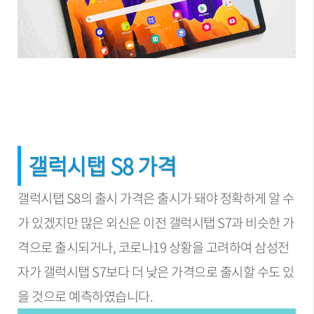
갤럭시탭 S8 가격
갤럭시탭 S8의 출시 가격은 출시가 돼야 정확하게 알 수
가 있겠지만 많은 외신은 이전 갤럭시탭 S7과 비슷한 가
격으로 출시되거나, 코로나19 상황을 고려하여 삼성전
자가 갤럭시탭 S7보다 더 낮은 가격으로 출시할 수도 있
을 것으로 예측하였습니다.