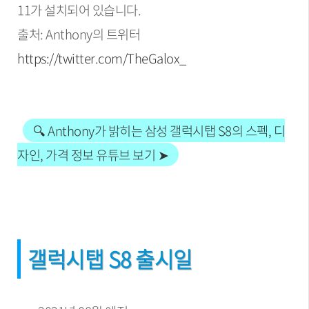
11가 설치되어 있습니다.
출처: Anthony의 트위터
https://twitter.com/TheGalox_
🔍 Anthony가 밝히는 삼성 갤럭시탭 S8의 스펙, 디
자인, 가격 정보 유튜브 보기 ➤
갤럭시탭 S8 출시일