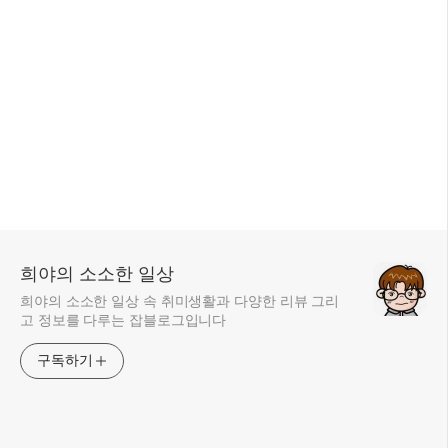
희야의 소소한 일상
희야의 소소한 일상 속 취미생활과 다양한 리뷰 그리
고 정보를 다루는 잡블로그입니다
구독하기