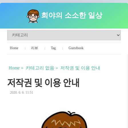
희야의 소소한 일상
Home
리뷰
Tag
Guestbook
Home
카테고리 없음
저작권 및 이용 안내
저작권 및 이용 안내
2020. 6. 6. 11:51