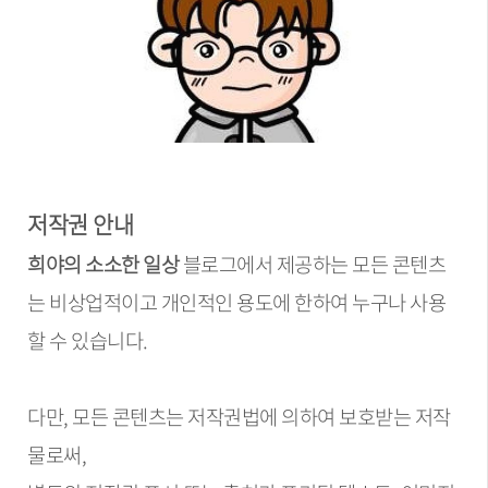
저작권 안내
희야의 소소한 일상
블로그에서 제공하는 모든 콘텐츠
는 비상업적이고 개인적인 용도에 한하여 누구나 사용
할 수 있습니다.
다만, 모든 콘텐츠는 저작권법에 의하여 보호받는 저작
물로써,