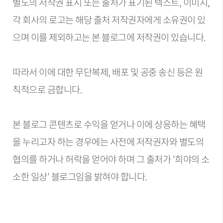
별도의 저작권 표시 또는 출처가 표기된 텍스트, 이미지,
각 회사의 로고는 해당 출처 저작권자에게 소유권이 있
으며 이를 제외하고는 본 블로그에 저작권이 있습니다.
따라서 이에 대한 무단복제, 배포 및 공중 송신 등은 원
칙적으로 금합니다.
본 블로그 콘텐츠로 수익을 얻거나 이에 상응하는 혜택
을 누리고자 하는 경우에는 사전에 저작권자와 별도의
협의를 하거나 허락을 얻어야 하며 그 출처가 '희야의 소
소한 일상' 블로그임을 밝혀야 합니다.