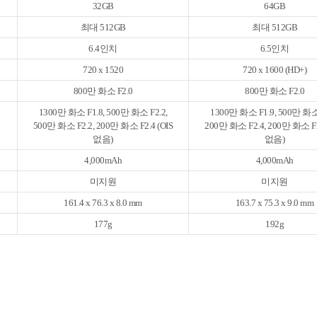
32GB
64GB
최대 512GB
최대 512GB
6.4인치
6.5인치
720 x 1520
720 x 1600 (HD+)
800만 화소 F2.0
800만 화소 F2.0
1300만 화소 F1.8, 500만 화소 F2.2,
1300만 화소 F1.9, 500만 화소 
500만 화소 F2.2, 200만 화소 F2.4 (OIS
200만 화소 F2.4, 200만 화소 F2
없음)
없음)
4,000mAh
4,000mAh
미지원
미지원
161.4 x 76.3 x 8.0 mm
163.7 x 75.3 x 9.0 mm
177g
192g