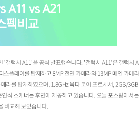
갤럭시 A11'을 공식 발표했습니다. '갤럭시 A11'은 갤럭시 A
CD 디스플레이를 탑재하고 8MP 전면 카메라와 13MP 메인 카메라 
라를 탑재하였으며, 1.8GHz 옥타 코어 프로세서, 2GB/3GB 
 지문인식 스캐너는 후면에 제공하고 있습니다. 오늘 포스팅에서는
양을 비교해 보았습니다.