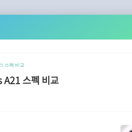
A21 스펙 비교
s A21 스펙 비교