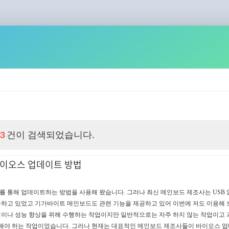
건이 검색되었습니다.
3
바이오스 업데이트 방법
를 통해 업데이트하는 방법을 사용해 왔습니다. 그러나 최신 메인보드 제조사는 USB
하고 있었고 기가바이트 메인보드도 관련 기능을 제공하고 있어 이번에 저도 이용해 
이나 성능 향상을 위해 수행하는 작업이지만 일반적으로는 자주 하지 않는 작업이고 
행해야 하는 작업이었습니다. 그러나 현재는 대표적인 메인보드 제조사들이 바이오스 