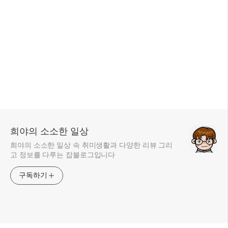
희야의 소소한 일상
희야의 소소한 일상 속 취미생활과 다양한 리뷰 그리
고 정보를 다루는 잡블로그입니다
구독하기