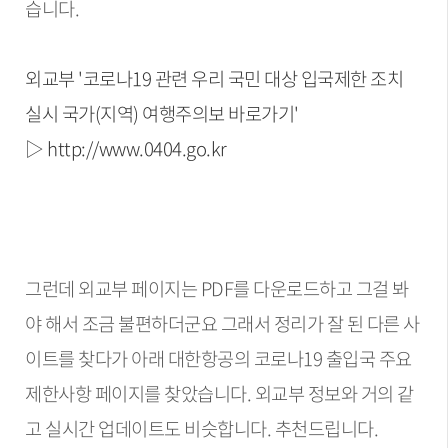
습니다.
외교부 '코로나19 관련 우리 국민 대상 입국제한 조치
실시 국가(지역) 여행주의보 바로가기'
▷ http://www.0404.go.kr
그런데 외교부 페이지는 PDF를 다운로드하고 그걸 봐
야 해서 조금 불편하더군요 그래서 정리가 잘 된 다른 사
이트를 찾다가 아래 대한항공의 코로나19 출입국 주요
제한사항 페이지를 찾았습니다. 외교부 정보와 거의 같
고 실시간 업데이트도 비슷합니다. 추천드립니다.