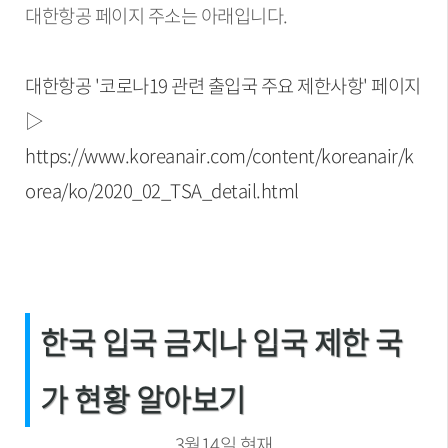
대한항공 페이지 주소는 아래입니다.
대한항공 '코로나19 관련 출입국 주요 제한사항' 페이지
▷
https://www.koreanair.com/content/koreanair/k
orea/ko/2020_02_TSA_detail.html
한국 입국 금지나 입국 제한 국
가 현황 알아보기
3월14일 현재