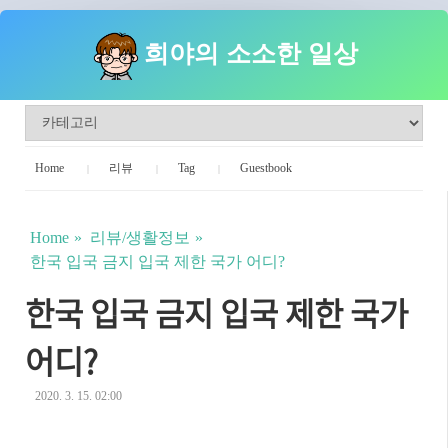
희야의 소소한 일상
Home
리뷰
Tag
Guestbook
Home
리뷰/생활정보
한국 입국 금지 입국 제한 국가 어디?
한국 입국 금지 입국 제한 국가
어디?
2020. 3. 15. 02:00