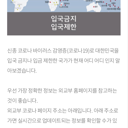
신종 코로나 바이러스 감영증(코로나19)로 대한민국을
입국 금지나 입금 제한한 국가가 현재 어디 어디 인지 알
아보겠습니다.
우선 가장 정확한 정보는 외교부 홈페이지를 참고하는
것이 좋습니다.
외교부 코로나 페이지 주소는 아래입니다. 아래 주소로
가면 실시간으로 업데이트되는 정보를 확인할 수가 있