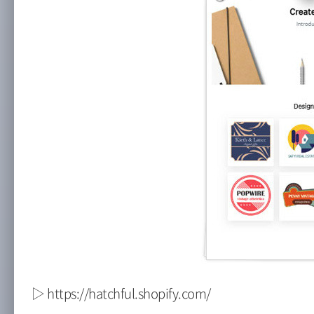
▷ https://hatchful.shopify.com/