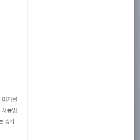
 이미지를
에 사용법
는 생각