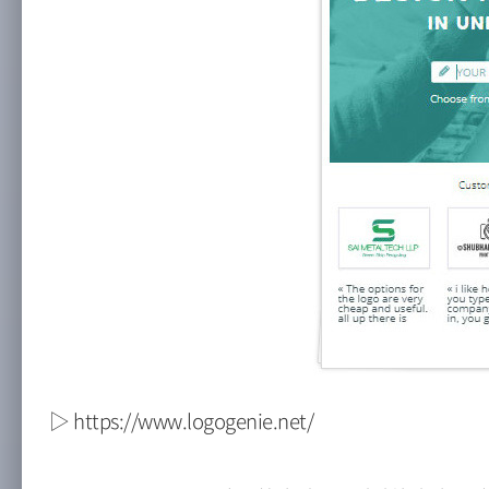
▷ https://www.logogenie.net/