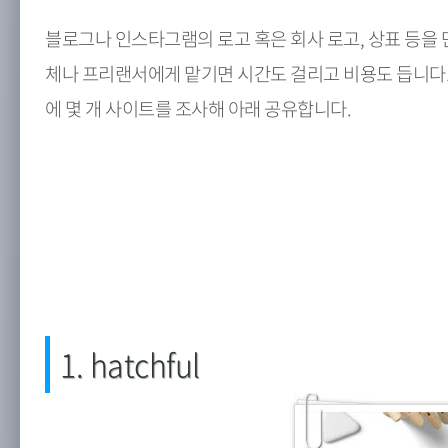
블로그나 인스타그램의 로고 혹은 회사 로고, 상표 등을 
체나 프리랜서에게 맡기면 시간도 걸리고 비용도 듭니다.
에 몇 개 사이트를 조사해 아래 공유합니다.
1. hatchful