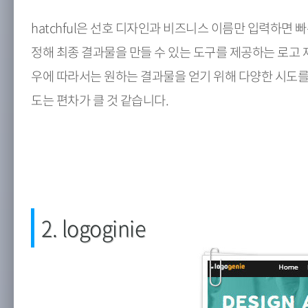
hatchful은 선호 디자인과 비즈니스 이름만 입력하면
정해 최종 결과물을 만들 수 있는 도구를 제공하는 로고
우에 따라서는 원하는 결과물을 얻기 위해 다양한 시도를 
도는 편차가 클 것 같습니다.
2. logoginie