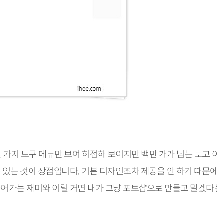
에 몇 가지 도구 메뉴만 보여 허접해 보이지만 백만 개가 넘는 로고
 있는 것이 장점입니다. 기본 디자인조차 제공을 안 하기 때문
어가는 재미와 이럴 거면 내가 그냥 포토샵으로 만들고 말겠다