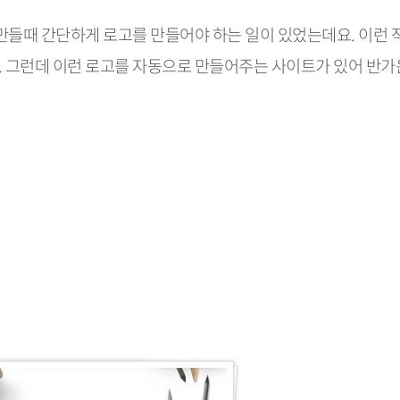
만들때 간단하게 로고를 만들어야 하는 일이 있었는데요. 이런 
 그런데 이런 로고를 자동으로 만들어주는 사이트가 있어 반가