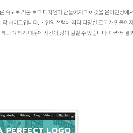
 빠른 속도로 기본 로고 디자인이 만들어지고 이것을 온라인상에서
 제작 사이트입니다. 본인의 선택에 따라 다양한 로고가 만들어
해봐야 하기 때문에 시간이 많이 걸릴 수 있습니다. 따라서 결