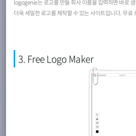
logogenie는 로고를 만들 회사 이름을 입력하면 바로
더욱 세밀한 로고를 제작할 수 있는 사이트입니다. 무료
3. Free Logo Maker