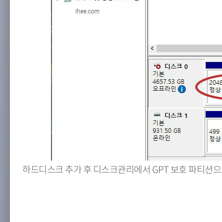
하드디스크 추가 후 디스크관리에서 GPT 보호 파티션으