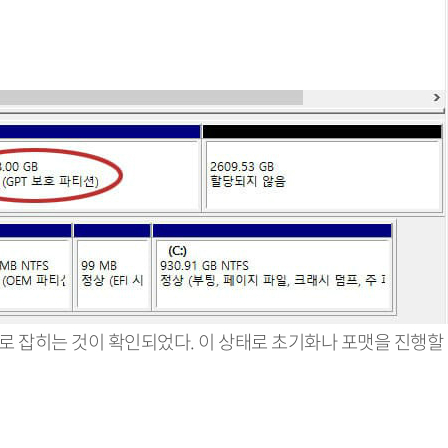
로 잡히는 것이 확인되었다. 이 상태로 초기화나 포맷을 진행할 