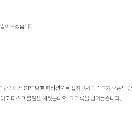
을 알아보겠습니다.
디스크관리에서
GPT 보호 파티션
으로 잡히면서 디스크가 오픈도 안
령어로 디스크 클린을 해줬는데요. 그 기록을 남겨놓습니다..