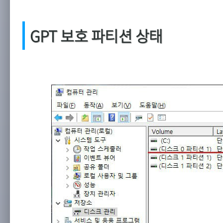
GPT 보호 파티션 상태