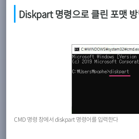
Diskpart 명령으로 클린 포맷 
CMD 명령 창에서 diskpart 명령어를 입력한다