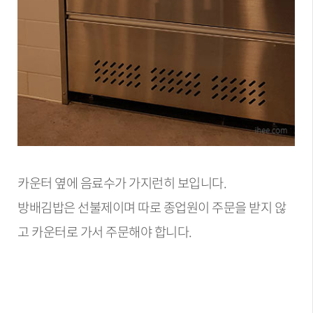
카운터 옆에 음료수가 가지런히 보입니다.
방배김밥은 선불제이며 따로 종업원이 주문을 받지 않
고 카운터로 가서 주문해야 합니다.