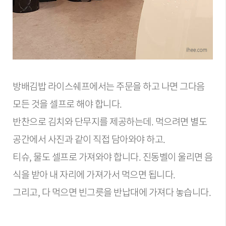
방배김밥 라이스쉐프에서는 주문을 하고 나면 그다음
모든 것을 셀프로 해야 합니다.
반찬으로 김치와 단무지를 제공하는데. 먹으려면 별도
공간에서 사진과 같이 직접 담아와야 하고.
티슈, 물도 셀프로 가져와야 합니다. 진동벨이 울리면 음
식을 받아 내 자리에 가져가서 먹으면 됩니다.
그리고, 다 먹으면 빈그릇을 반납대에 가져다 놓습니다.