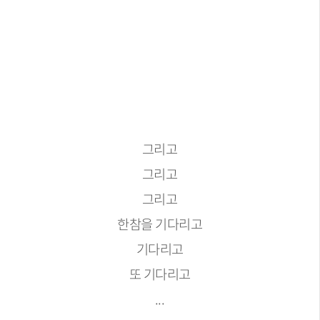
그리고
그리고
그리고
한참을 기다리고
기다리고
또 기다리고
...