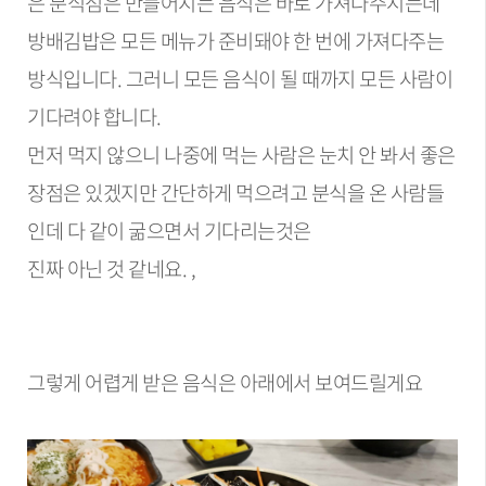
은 분식점은 만들어지는 음식은 바로 가져다주시는데
방배김밥은 모든 메뉴가 준비돼야 한 번에 가져다주는
방식입니다. 그러니 모든 음식이 될 때까지 모든 사람이
기다려야 합니다.
먼저 먹지 않으니 나중에 먹는 사람은 눈치 안 봐서 좋은
장점은 있겠지만 간단하게 먹으려고 분식을 온 사람들
인데 다 같이 굶으면서 기다리는것은
진짜 아닌 것 같네요. ,
그렇게 어렵게 받은 음식은 아래에서 보여드릴게요