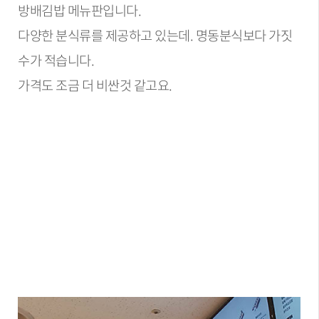
방배김밥 메뉴판입니다.
다양한 분식류를 제공하고 있는데. 명동분식보다 가짓
수가 적습니다.
가격도 조금 더 비싼것 같고요.