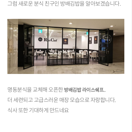
그럼 새로운 분식 친구인 방배김밥을 알아보겠습니다.
명동분식을 교체해 오픈한
.
방배김밥 라이스쉐프.
더 세련되고 고급스러운 매장 모습으로 자랑합니다.
식사 또한 기대하게 만드네요