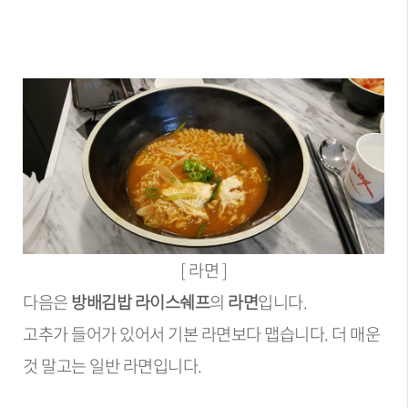
[ 라면 ]
다음은
방배김밥 라이스쉐프
의
라면
입니다.
고추가 들어가 있어서 기본 라면보다 맵습니다. 더 매운
것 말고는 일반 라면입니다.