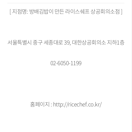
[ 지점명: 방배김밥이 만든 라이스쉐프 상공회의소점 ]
서울특별시 중구 세종대로 39, 대한상공회의소 지하1층
02-6050-1199
홈페이지 : http://ricechef.co.kr/