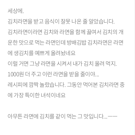
세상에.
김치라면을 받고 음식이 잘못 나온 줄 알았습니다.
김치라면이라면 김치와 라면을 함께 끓여서 김치의 개
운한 맛으로 먹는 라면인데 방배김밥 김치라면은 라면
에 생김치를 예쁘게 올려놨네요
이럴 거면 그냥 라면을 시켜서 내가 김치 올려 먹지.
1000원 더 주고 이런 라면을 받을 줄이야...
레시피에 깜짝 놀랐습니다. 그동안 먹어본 김치라면 중
에 가장 특이한 녀석이네요
아무튼 라면에 김치를 같이 먹는 그 맛입니다...ㅡㅡ