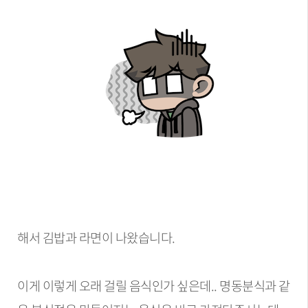
해서 김밥과 라면이 나왔습니다.
이게 이렇게 오래 걸릴 음식인가 싶은데.. 명동분식과 같