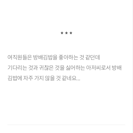
* * *
여직원들은 방배김밥을 좋아하는 것 같던데
기다리는 것과 귀찮은 것을 싫어하는 아저씨로서 방배
김밥에 자주 가지 않을 것 같네요...