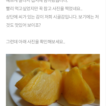
예쁘게 잘라서 접시에 담아봤습니다.
빨리 먹고싶었지만 꾹 참고 사진을 찍었네요..
상단에 씨가 있는 감이 저희 시골감입니다. 보기에는 저
것도 맛있어 보이죠?
그런데 아래 사진을 확인해보세요..