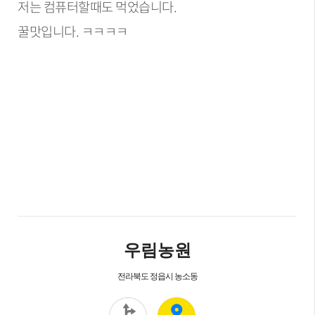
저는 컴퓨터할때도 먹었습니다.
꿀맛입니다. ㅋㅋㅋㅋ