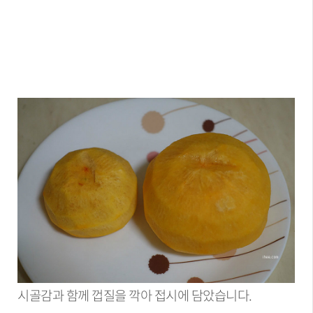
시골감과 함께 껍질을 깍아 접시에 담았습니다.