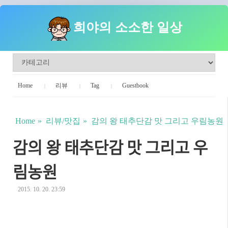
희야의 소소한 일상
Home
리뷰
Tag
Guestbook
Home
리뷰/맛집
감의 왕 태추단감 맛 그리고 우림농원
감의 왕 태추단감 맛 그리고 우
림농원
2015. 10. 20. 23:59