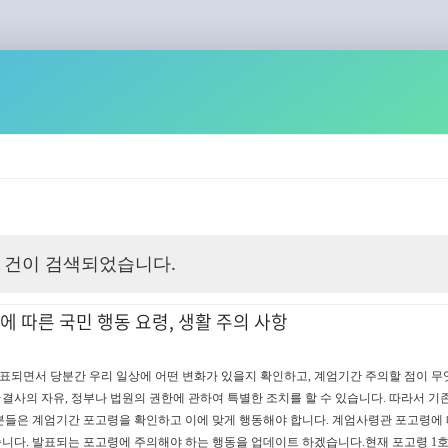
건이 검색되었습니다.
1
에 따른 국민 행동 요령, 생활 주의 사항
을 발표되면서 당분간 우리 일상에 어떤 변화가 있을지 확인하고, 계엄기간 주의할 점이 
·결사의 자유, 정부나 법원의 권한에 관하여 특별한 조치를 할 수 있습니다. 따라서 기
분들은 계엄기간 포고령을 확인하고 이에 맞게 행동해야 합니다. 계엄사령관 포고령에 
니다. 발표되는 포고령에 주의해야 하는 행동을 업데이트 하겠습니다.현재 포고령 1호