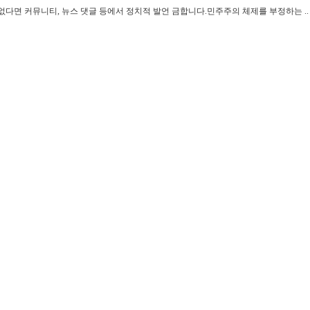
없다면 커뮤니티, 뉴스 댓글 등에서 정치적 발언 금합니다.민주주의 체제를 부정하는 ..