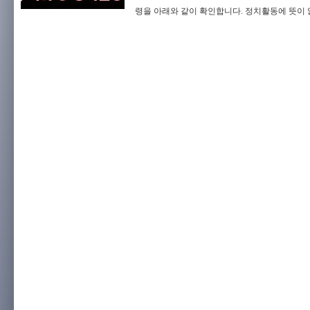
령을 아래와 같이 확인합니다. 정치활동에 뜻이 