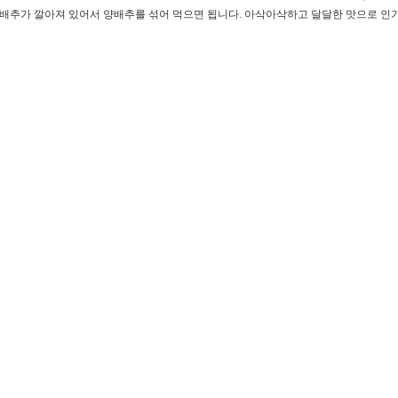
추가 깔아져 있어서 양배추를 섞어 먹으면 됩니다. 아삭아삭하고 달달한 맛으로 인기가