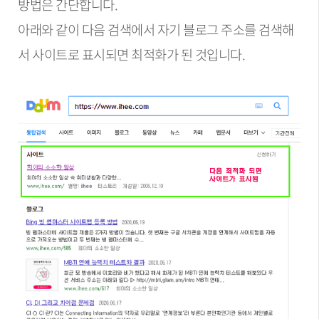
방법은 간단합니다.
아래와 같이 다음 검색에서 자기 블로그 주소를 검색해
서 사이트로 표시되면 최적화가 된 것입니다.