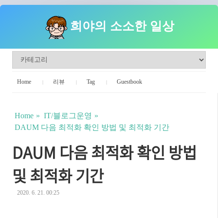
희야의 소소한 일상
Home
리뷰
Tag
Guestbook
Home
IT/블로그운영
DAUM 다음 최적화 확인 방법 및 최적화 기간
DAUM 다음 최적화 확인 방법
및 최적화 기간
2020. 6. 21. 00:25