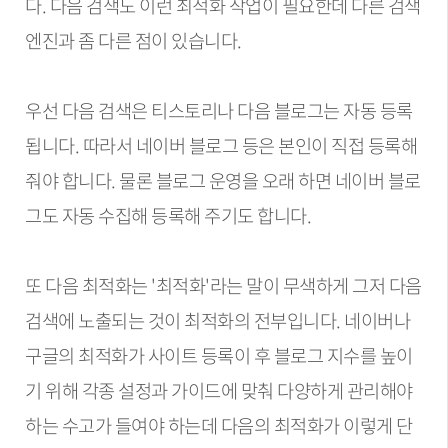
다. 다음 검색도 이런 최적화 작업이 필요한데 다른 검색
엔진과 좀 다른 점이 있습니다.
우선 다음 검색은 티스토리나 다음 블로그는 자동 등록
됩니다. 따라서 네이버 블로그 등은 본인이 직접 등록해
줘야 합니다. 물론 블로그 운영을 오래 하면 네이버 블로
그도 자동 수집해 등록해 주기도 합니다.
또 다음 최적화는 '최적화'라는 말이 무색하게 그저 다음
검색에 노출되는 것이 최적화의 전부입니다. 네이버나
구글의 최적화가 사이트 등록이 후 블로그 지수를 높이
기 위해 각종 설정과 가이드에 맞춰 다양하게 관리해야
하는 수고가 들여야 하는데 다음의 최적화가 이렇게 단