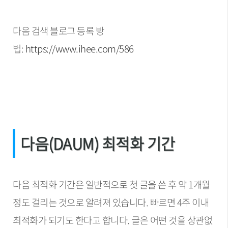
다음 검색 블로그 등록 방
법:
https://www.ihee.com/586
다음(DAUM) 최적화 기간
다음 최적화 기간은 일반적으로 첫 글을 쓴 후 약 1개월
정도 걸리는 것으로 알려져 있습니다. 빠르면 4주 이내
최적화가 되기도 한다고 합니다. 글은 어떤 것을 상관없