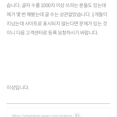
습니다. 글자 수를 1000자 이상 쓰라는 분들도 있는데
제가 몇 번 해봤는데 글 수는 상관없었습니다. 1개월이
지났는데 사이트로 표시되지 않는다면 문제가 있는 것
이니 다음 고객센터로 등록 요청하시기 바랍니다.
이상입니다.
https://smartstore.naver.com/rocketvs
광고