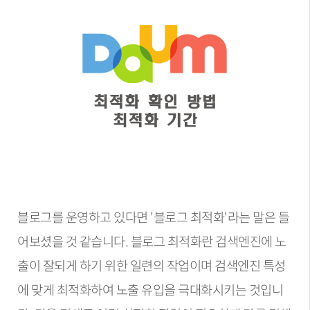
블로그를 운영하고 있다면 '블로그 최적화'라는 말은 들
어보셨을 것 같습니다. 블로그 최적화란 검색엔진에 노
출이 잘되게 하기 위한 일련의 작업이며 검색엔진 특성
에 맞게 최적화하여 노출 유입을 극대화시키는 것입니