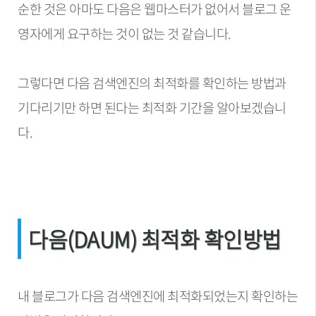
순한 것은 아마도 다음은 웹마스터가 없어서 블로그 운
영자에게 요구하는 것이 없는 것 같습니다.
그렇다면 다음 검색엔진의 최적화를 확인하는 방법과
기다리기만 하면 된다는 최적화 기간을 알아보겠습니
다.
다음(DAUM) 최적화 확인방법
내 블로그가 다음 검색엔진에 최적화되었는지 확인하는