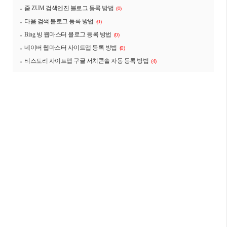
줌 ZUM 검색엔진 블로그 등록 방법
(0)
다음 검색 블로그 등록 방법
(0)
Bing 빙 웹마스터 블로그 등록 방법
(0)
네이버 웹마스터 사이트맵 등록 방법
(0)
티스토리 사이트맵 구글 서치콘솔 자동 등록 방법
(4)