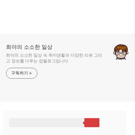
희야의 소소한 일상
희야의 소소한 일상 속 취미생활과 다양한 리뷰 그리
고 정보를 다루는 잡블로그입니다
구독하기