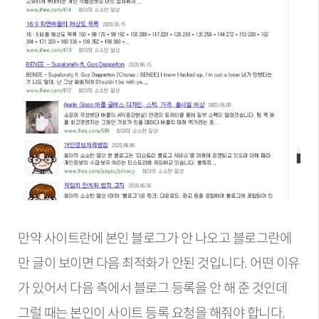
만약 사이트란에 본인 블로그가 안 나오고 블로그란에
만 글이 보이면 다음 최적화가 안된 것입니다. 어떤 이유
가 있어서 다음 측에서 블로그 등록을 안 해 준 것인데
그럴 때는 본인이 사이트 등록 요청을 해줘야 합니다.