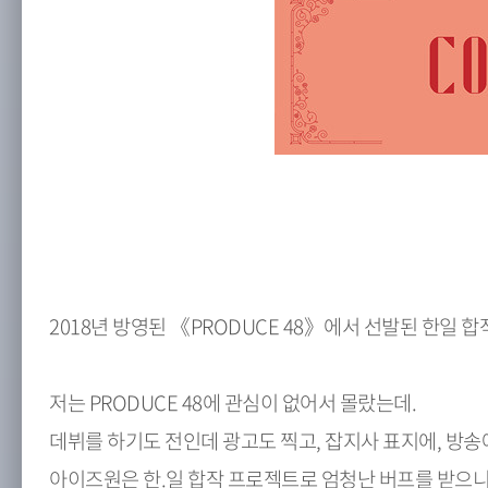
2018년 방영된 《PRODUCE 48》에서 선발된 한일 
저는 PRODUCE 48에 관심이 없어서 몰랐는데.
데뷔를 하기도 전인데 광고도 찍고, 잡지사 표지에, 방
아이즈원은 한.일 합작 프로젝트로 엄청난 버프를 받으니