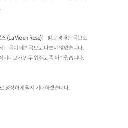
.
(La Vie en Rose)
는 밝고 경쾌한 곡으로
되는 곡이 데뷔곡으로 나쁘지 않았습니다.
뮤직비디오가 안무 위주로 좀 아쉬웠습니다.
로 성장하게 될지 기대하겠습니다.