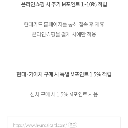
온라인쇼핑 시 추가 M포인트 1~10% 적립
현대카드 홈페이지를 통해 접속 후 제휴
온라인쇼핑몰 결제 시에만 적용
현대·기아차 구매 시 특별 M포인트 1.5% 적립
신차 구매 시 1.5% M포인트 사용
https://www.hyundaicard.com/
광고