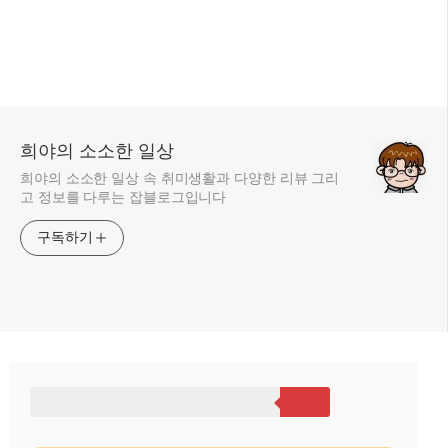
희야의 소소한 일상
희야의 소소한 일상 속 취미생활과 다양한 리뷰 그리
고 정보를 다루는 잡블로그입니다
구독하기