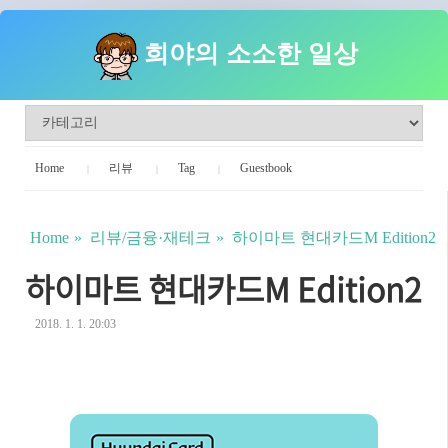
희야의 소소한 일상
Home
리뷰
Tag
Guestbook
Home
리뷰/금융·재테크
하이마트 현대카드M Edition2
하이마트 현대카드M Edition2
2018. 1. 1. 20:03