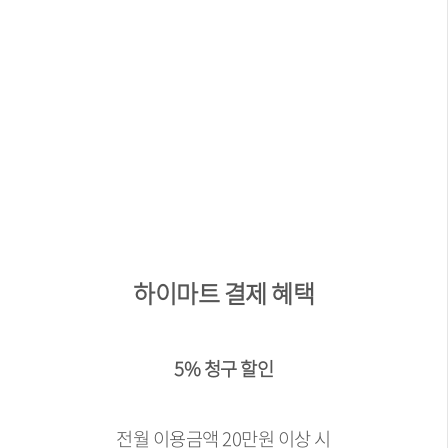
하이마트 결제 혜택
5% 청구 할인
전월 이용금액 20만원 이상 시