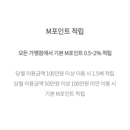
M포인트 적립
모든 가맹점에서 기본 M포인트 0.5~2% 적립
당월 이용금액 100만원 이상 이용 시 1.5배 적립
당월 이용금액 50만원 이상 100만원 미만 이용 시
기본 M포인트 적립