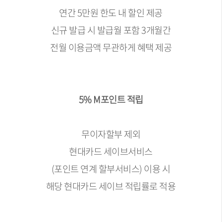
연간 5만원 한도 내 할인 제공
신규 발급 시 발급월 포함 3개월간
전월 이용금액 무관하게 혜택 제공
5% M포인트 적립
무이자할부 제외
현대카드 세이브서비스
(포인트 연계 할부서비스) 이용 시
해당 현대카드 세이브 적립률로 적용