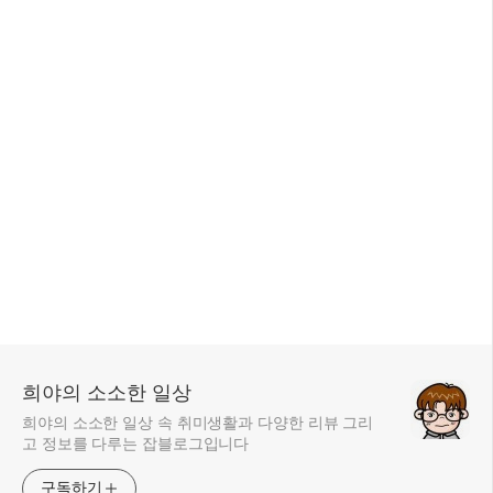
희야의 소소한 일상
희야의 소소한 일상 속 취미생활과 다양한 리뷰 그리
고 정보를 다루는 잡블로그입니다
구독하기