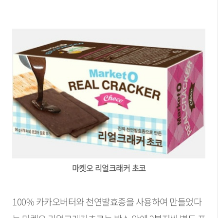
마켓오 리얼크래커 초코
100% 카카오버터와 천연발효종을 사용하여 만들었다