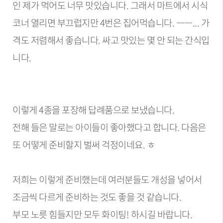
인 제가 먹어도 너무 맛있습니다. 그래서 마트에서 시식
코너 열리면 부끄럽지만 4번은 집어먹습니다. ㅡㅡ... 가
격도 저렴해서 좋습니다. 싸고 맛있는 몇 안 되는 간식입
니다.
이렇게 4종을 포장해 답례품으로 보냈습니다.
전해 들은 말로는 아이들이 좋아했다고 합니다. 다음은
또 어떻게 준비할지 벌써 걱정이네요. ㅎ
저희는 이렇게 준비했는데 여러분들도 개성을 넣어서
조금씩 다르게 준비하는 것도 좋을 것 같습니다.
부모 노릇 힘들지만 모두 화이팅! 하시길 바랍니다.