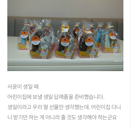
서윤이 생일 때
어린이집에 보낼 생일 답례품을 준비했습니다.
생일이라고 우리 딸 선물만 생각했는데. 어린이집 다니
니 받기만 하는 게 아니라 줄 것도 생각해야 하는군요