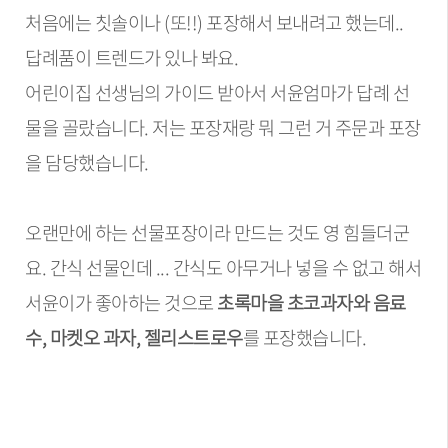
처음에는 칫솔이나 (또!!) 포장해서 보내려고 했는데..
답례품이 트렌드가 있나 봐요.
어린이집 선생님의 가이드 받아서 서윤엄마가 답례 선
물을 골랐습니다. 저는 포장재랑 뭐 그런 거 주문과 포장
을 담당했습니다.
오랜만에 하는 선물포장이라 만드는 것도 영 힘들더군
요. 간식 선물인데 ... 간식도 아무거나 넣을 수 없고 해서
서윤이가 좋아하는 것으로
초록마을 초코과자와 음료
수, 마켓오 과자, 젤리스트로우
를 포장했습니다.