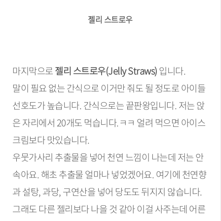
젤리 스트로우
마지막으로
젤리 스트로우(Jelly Straws)
입니다.
말이 필요 없는 간식으로 이거만 줘도 될 정도로 아이들
선호도가 높습니다. 간식으로는 끝판왕입니다. 저는 앉
은 자리에서 20개도 먹습니다.ㅋㅋ 얼려 먹으면 아이스
크림보다 맛있습니다.
우뭇가사리 추출물을 넣어 천연 느낌이 나는데 저는 안
속아요. 해초 추출물 얼마나 넣었겠어요. 여기에 천연향
과 설탕, 과당, 구연산을 넣어 당도도 뒤지지 않습니다.
그래도 다른 젤리보다 나을 것 같아 이걸 사주는데 어른