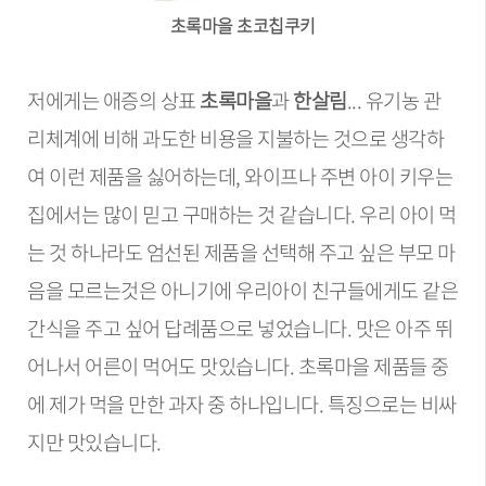
초록마을 초코칩쿠키
저에게는 애증의 상표
초록마을
과
한살림
... 유기농 관
리체계에 비해 과도한 비용을 지불하는 것으로 생각하
여 이런 제품을 싫어하는데, 와이프나 주변 아이 키우는
집에서는 많이 믿고 구매하는 것 같습니다. 우리 아이 먹
는 것 하나라도 엄선된 제품을 선택해 주고 싶은 부모 마
음을 모르는것은 아니기에 우리아이 친구들에게도 같은
간식을 주고 싶어 답례품으로 넣었습니다. 맛은 아주 뛰
어나서 어른이 먹어도 맛있습니다. 초록마을 제품들 중
에 제가 먹을 만한 과자 중 하나입니다. 특징으로는 비싸
지만 맛있습니다.