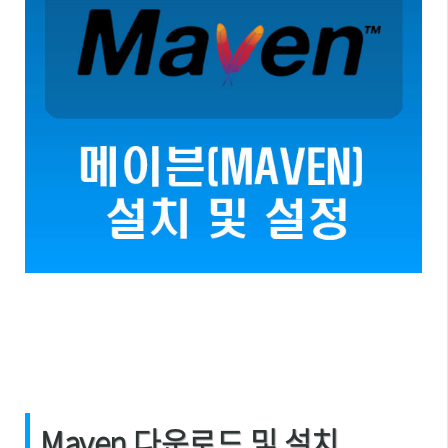
Maven 다운로드 및 설치