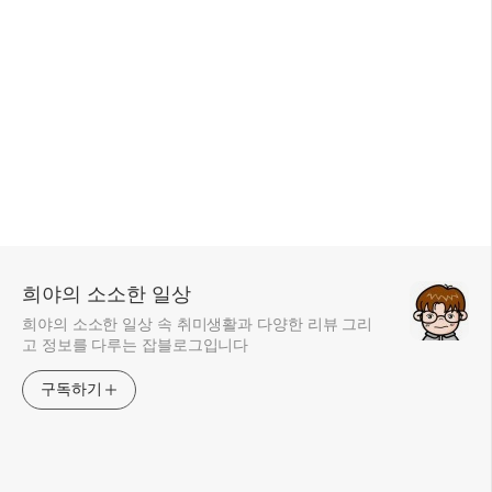
희야의 소소한 일상
희야의 소소한 일상 속 취미생활과 다양한 리뷰 그리
고 정보를 다루는 잡블로그입니다
구독하기