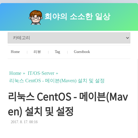
희야의 소소한 일상
Home
리뷰
Tag
Guestbook
Home
IT/OS·Server
리눅스 CentOS - 메이븐(Maven) 설치 및 설정
리눅스 CentOS - 메이븐(Mav
en) 설치 및 설정
2017. 8. 17. 00:16