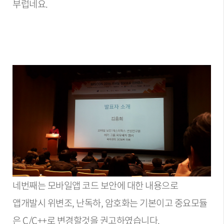
부럽네요.
네번째는 모바일앱 코드 보안에 대한 내용으로
앱개발시 위변조, 난독하, 암호화는 기본이고 중요모듈
은 C/C++로 변경할것을 권고하였습니다.