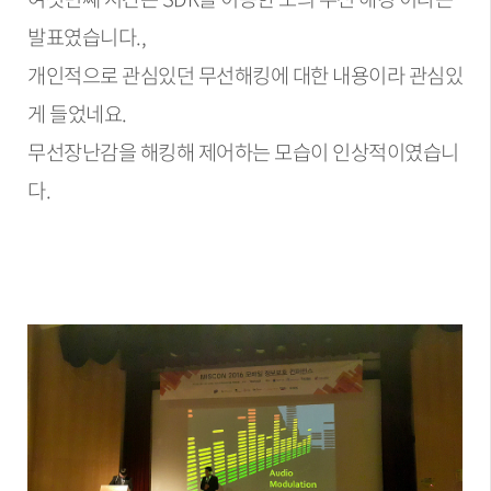
발표였습니다.,
개인적으로 관심있던 무선해킹에 대한 내용이라 관심있
게 들었네요.
무선장난감을 해킹해 제어하는 모습이 인상적이였습니
다.