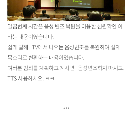
일곱번째 시간은 음성 변조 복원을 이용한 신원확인 이
라는 내용이였습니다.
쉽게 말해.. TV에서 나오는 음성변조를 복원하여 실제
목소리로 변환하는 내용이였습니다.
여러분 범죄를 계획하고 계시면 . 음성변조하지 마시고.
TTS 사용하세요. ㅋㅋ
***