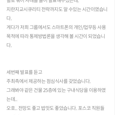
별로 묶어 사례를 들어 발표해주셨는데.
지란지교시큐리티 전략까지도 알 수있는 시간이였습니
다.
게다가 저희 그룹에서도 스마트폰의 개인/업무등 사용
목적에 따라 통제방법론을 생각해 볼 시간이 되었습니
다.
세번째 발표를 듣고
주최측에서 제공하는 점심식사를 갖었습니다.
그래봐야 같은 건물 25층에 있는 구내식당을 이용하였
는데..
오호.. 전망도 좋고 밥맛도 좋았습니다. 포스코 직원들