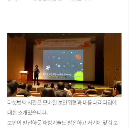
다섯번째 시간은 모바일 보안위협과 대응 패러다임에
대한 소개였습니다.
보안이 발전하듯 해킹기술도 발전하고 거기에 맞춰 보