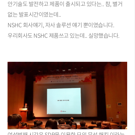
안기술도 발전하고 제품이 출시되고 있다는.. 참, 별거
없는 발표시간이였는데..
NSHC 회사얘기, 자사 솔루션 얘기 뿐이였습니다.
우리회사도 NSHC 제품쓰고 있는데.. 실망했습니다.
여섯번째 시간은 SDR을 이용한 모의 무선 해킹 이라는