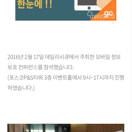
2016년 2월 17일 데일리시큐에서 주최한 모바일 정보
보호 컨퍼런스를 참석했습니다.
(포스코P&S타워 3층 이벤트홀에서 9시~17시까지 진행
하였습니다.)