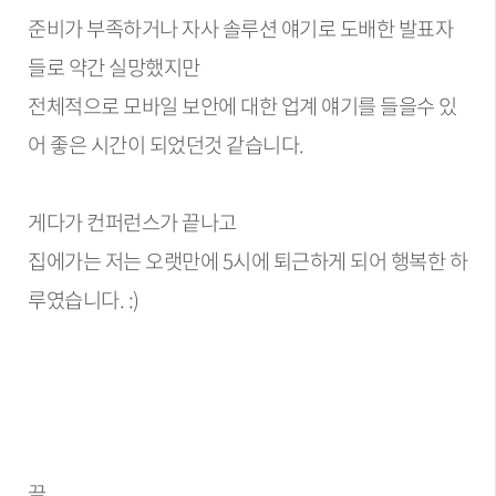
준비가 부족하거나 자사 솔루션 얘기로 도배한 발표자
들로 약간 실망했지만
전체적으로 모바일 보안에 대한 업계 얘기를 들을수 있
어 좋은 시간이 되었던것 같습니다.
게다가 컨퍼런스가 끝나고
집에가는 저는 오랫만에 5시에 퇴근하게 되어 행복한 하
루였습니다. :)
끝