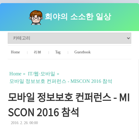
희야의 소소한 일상
Home
리뷰
Tag
Guestbook
Home
IT/웹·모바일
모바일 정보보호 컨퍼런스 - MISCON 2016 참석
모바일 정보보호 컨퍼런스 - MI
SCON 2016 참석
2016. 2. 26. 00:00