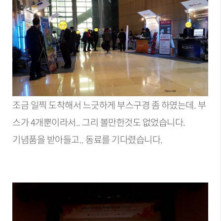
조금 일찍 도착해서 느긋하게 부스구경 좀 하였는데. 부
스가 4개뿐이라서.. 그리 볼만한것도 없었습니다.
기념품을 받아들고.. 동료를 기다렸습니다.