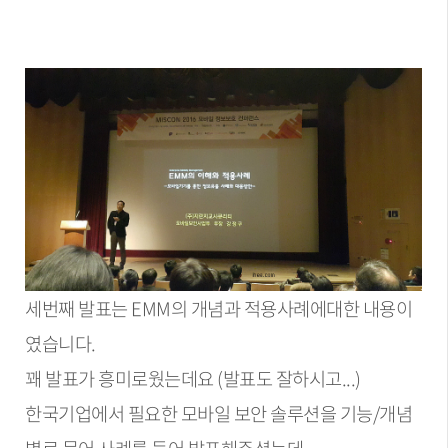
세번째 발표는 EMM의 개념과 적용사례에대한 내용이
였습니다.
꽤 발표가 흥미로웠는데요 (발표도 잘하시고...)
한국기업에서 필요한 모바일 보안 솔루션을 기능/개념