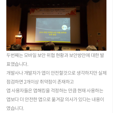
두번째는 모바일 보안 위협 현황과 보안방안에 대한 발
표였습니다.
개발사나 개발자가 앱이 안전할것으로 생각하지만 실제
점검하면 2개이상 취약점이 존재하고
앱 사용자들은 앱해킹을 걱정하는 만큼 현재 사용하는
앱보다 더 안전한 앱으로 옮겨갈 의사가 있다는 내용이
였습니다.