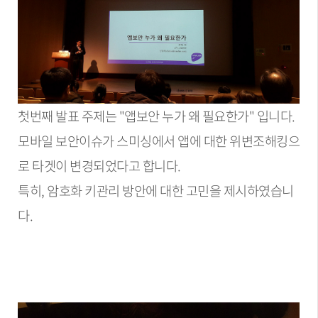
첫번째 발표 주제는 "앱보안 누가 왜 필요한가" 입니다.
모바일 보안이슈가 스미싱에서 앱에 대한 위변조해킹으
로 타겟이 변경되었다고 합니다.
특히, 암호화 키관리 방안에 대한 고민을 제시하였습니
다.