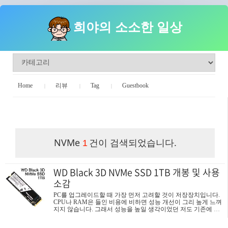
희야의 소소한 일상
Home
리뷰
Tag
Guestbook
희야의 소소한 일상
NVMe
건이 검색되었습니다.
1
WD Black 3D NVMe SSD 1TB 개봉 및 사용
소감
PC를 업그레이드할 때 가장 먼저 고려할 것이 저장장치입니다.
CPU나 RAM은 들인 비용에 비하면 성능 개선이 그리 높게 느껴
지지 않습니다. 그래서 성능을 높일 생각이었던 저도 기존에 일
반 SSD를 NVMe SSD으로 바꾸려고 적당한 가격이 되기를 노리
고 있었는데 작년 블프 때 드디어 WD Black 3D NVMe SSD 1TB