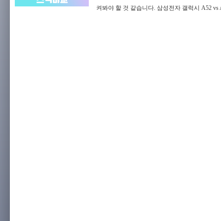
켜봐야 할 것 같습니다. 삼성전자 갤럭시 A52 vs A7