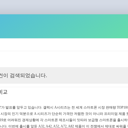
건이 검색되었습니다.
 비교
82'가 발표를 앞두고 있습니다. 갤럭시 A시리즈는 전 세계 스마트폰 시장 판매량 TOP1
아 시장의 인기 덕분으로 A 시리즈가 단순히 가격만 저렴한 것이 아니라 프리미엄 제품
나 19로 어려워진 경제상황에 각 스마트폰 제조사들이 잇따라 보급형 스마트폰을 출시
 이번에 출시를 앞둔 A32, A42, A52, A72, A82 제품이 이 전쟁에서 제대로 싸워줄