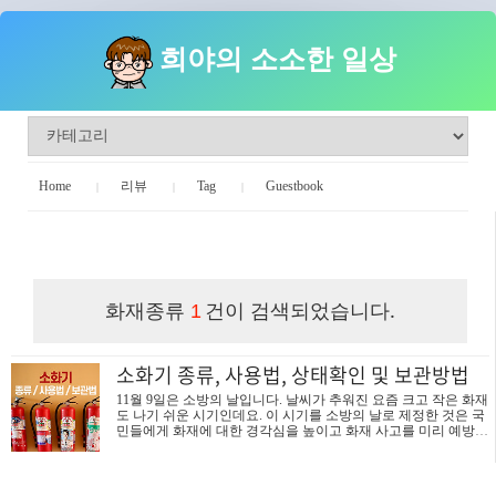
희야의 소소한 일상
Home
리뷰
Tag
Guestbook
희야의 소소한 일상
화재종류
건이 검색되었습니다.
1
소화기 종류, 사용법, 상태확인 및 보관방법
11월 9일은 소방의 날입니다. 날씨가 추워진 요즘 크고 작은 화재
도 나기 쉬운 시기인데요. 이 시기를 소방의 날로 제정한 것은 국
민들에게 화재에 대한 경각심을 높이고 화재 사고를 미리 예방하
며 국민의 재산과 생명을 화재로부터 보호하고자 하는 의미를 담
았다고 합니다. 소방의 날을 맞이하여 소화기 종류와 사용법 그
리고 소화기 상태확인 방법을 알아보겠습니다. 소화기란? 화재
의 초기 단계에서 1차적으로 화재를 진압할 수 있는 소화기구를