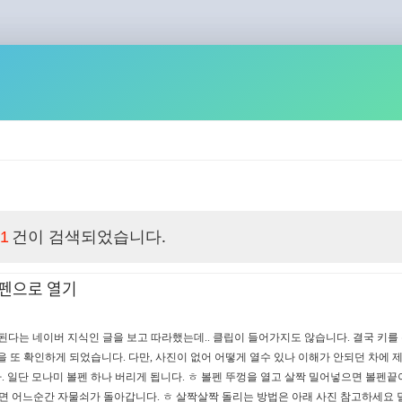
건이 검색되었습니다.
1
볼펜으로 열기
된다는 네이버 지식인 글을 보고 따라했는데.. 클립이 들어가지도 않습니다. 결국 키를 
을 또 확인하게 되었습니다. 다만, 사진이 없어 어떻게 열수 있나 이해가 안되던 차에 
 일단 모나미 볼펜 하나 버리게 됩니다. ㅎ 볼펜 뚜껑을 열고 살짝 밀어넣으면 볼펜끝
리면 어느순간 자물쇠가 돌아갑니다. ㅎ 살짝살짝 돌리는 방법은 아래 사진 참고하세요