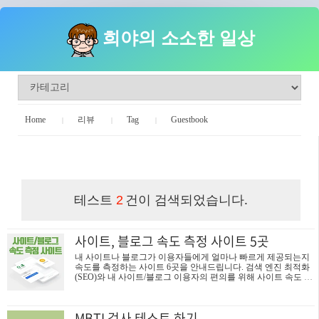
희야의 소소한 일상
Home
리뷰
Tag
Guestbook
희야의 소소한 일상
테스트
건이 검색되었습니다.
2
사이트, 블로그 속도 측정 사이트 5곳
내 사이트나 블로그가 이용자들에게 얼마나 빠르게 제공되는지
속도를 측정하는 사이트 6곳을 안내드립니다. 검색 엔진 최적화
(SEO)와 내 사이트/블로그 이용자의 편의를 위해 사이트 속도 측
정 도구를 통한 속도 개선은 필수입니다. 목차 구글 PageSpeed Ins
ights 구글 Test My Site Pingdom Tools GTmetrix Webpage Test ※ 본
블로그에서 소개드린 사이트/블로그 속도 측정 체크 사이트는 로
MBTI 검사 테스트 하기
그인 없이 무료로 이용할 수 있는 곳만 찾아 안내드립니다. 구글