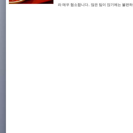
라 매우 협소합니다.. 많은 팀이 앉기에는 불편