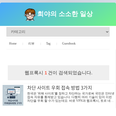
희야의 소소한 일상
Home
리뷰
Tag
Guestbook
희야의 소소한 일상
웹프록시
건이 검색되었습니다.
1
차단 사이트 우회 접속 방법 3가지
한국은 '위해 사이트'를 정하고 차단하는 국가로써 국민은 인터넷
접속 자유를 통제받고 있습니다. 다행히 여러 기술이 있어 이런
차단을 우회 할 수가 있는데요. 바로 VPN과 웹프록시, 토르 네트
워크를 이용하는 방법입니다. 오늘은 이 3가지 방법을 통해 차단
된 네트워크에 우회 접속하는 방법과 차이점, 장단점을 알아보겠
습니다. [ 주의 ] 차단된 사이트를 우회하여 접속하게 되면 접속
내용이 모두 우회 접속 사이트를 거치기 때문에, 해당 업체가 마