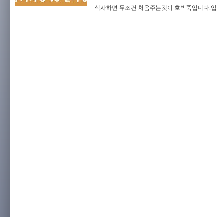
식사하면 무조건 처음주는것이 호박죽입니다.입맛