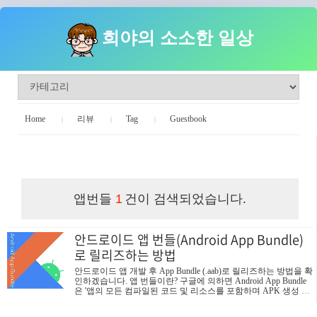
희야의 소소한 일상
Home
리뷰
Tag
Guestbook
희야의 소소한 일상
앱번들
건이 검색되었습니다.
1
안드로이드 앱 번들(Android App Bundle)
로 릴리즈하는 방법
안드로이드 앱 개발 후 App Bundle (.aab)로 릴리즈하는 방법을 확
인하겠습니다. 앱 번들이란? 구글에 의하면 Android App Bundle
은 '앱의 모든 컴파일된 코드 및 리소스를 포함하며 APK 생성 및
서명을 Google Play에 맡기는 게시 형식'이라고 정의하고 있습니
다. 구글에서는 과거 APK (Android application package) 형식을 사