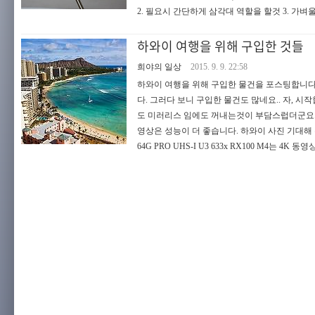
2. 필요시 간단하게 삼각대 역할을 할것 3. 가벼울것
하와이 여행을 위해 구입한 것들
희야의 일상
2015. 9. 9. 22:58
하와이 여행을 위해 구입한 물건을 포스팅합니다
다. 그러다 보니 구입한 물건도 많네요.. 자, 시작합
도 미러리스 임에도 꺼내는것이 부담스럽더군요.. 그
영상은 성능이 더 좋습니다. 하와이 사진 기대해 주세요
64G PRO UHS-I U3 633x RX100 M4는 4K 동