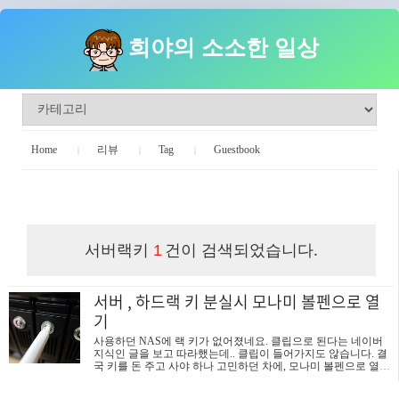
희야의 소소한 일상
Home
리뷰
Tag
Guestbook
희야의 소소한 일상
서버랙키
건이 검색되었습니다.
1
서버 , 하드랙 키 분실시 모나미 볼펜으로 열
기
사용하던 NAS에 랙 키가 없어졌네요. 클립으로 된다는 네이버
지식인 글을 보고 따라했는데.. 클립이 들어가지도 않습니다. 결
국 키를 돈 주고 사야 하나 고민하던 차에, 모나미 볼펜으로 열린
다는 글을 또 확인하게 되었습니다. 다만, 사진이 없어 어떻게 열
수 있나 이해가 안되던 차에 제가 직접 해보고 그 방법을 아래와