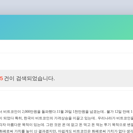
건이 검색되었습니다.
5
서 비트코인이 2,000만원을 돌파했다.11월 26일 1천만원을 넘겼는데.. 불가 12일 만에 
만원이 되었다 특히, 한국이 비트코인의 가격상승을 이끌고 있는데.. 우리나라가 비트코인
자 아름다운 목적이 있는데. 그런 것은 온 데 없고 돈 먹고 돈 먹는 투기 목적으로 변
 화폐로써 가치를 높이 산 결과겠지만, 아쉽게도 비트코인은 화폐로써 가치가 없다 