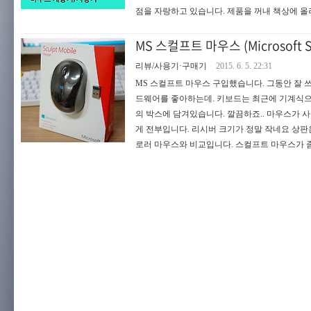
점을 자랑하고 있습니다. 제품을 꺼내 책상에 올려
MS 스컬프트 마우스 (Microsoft Sc
리뷰/사용기·구매기
2015. 6. 5. 22:31
MS 스컬프트 마우스 구입했습니다. 그동안 잘 
드웨어를 좋아하는데. 키보드는 최근에 기계식으로
의 박스에 담겨있습니다. 깔끔하죠.. 마우스가 
게 전부입니다. 리시버 크기가 정말 작네요 상판은
로러 마우스와 비교입니다. 스컬프트 마우스가 좀