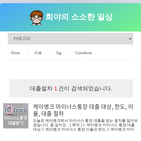
희야의 소소한 일상
Home
리뷰
Tag
Guestbook
희야의 소소한 일상
대출절차
건이 검색되었습니다.
1
케이뱅크 마이너스통장 대출 대상, 한도, 이
율, 대출 절차
오늘은 케이뱅크에서 마이너스 통장 대출을 받는 절차를 알아보
겠습니다. 좀 길어요... [ 목차 ] 1. 케이뱅크 마이너스 통장 대출
대상 2. 케이뱅크 마이너스 통장 이율과 한도 3. 케이뱅크 마이너
스 통장 대출 절차 1. 케이뱅크 마이너스 통장 대출 대상 K뱅크
마이너스 통장 대출의 대상은 ○ 동일기업 6개월 이상 재직 중이