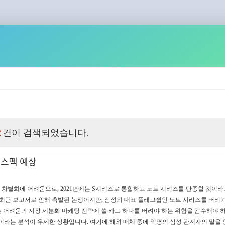
건이 검색되었습니다.
2
 스펙 예상
 차별화에 어려움으로, 2021년에는 S시리즈로 통합하고 노트 시리즈를 단종할 것이라
는 최근 보고서로 인해 촉발된 논쟁이지만, 삼성의 대표 플래그쉽인 노트 시리즈를 버리
는 어려움과 시장 세분화 마케팅 전략에 쓸 카드 하나를 버려야 하는 위험을 감수해야 
 것이라는 분석이 우세한 상황입니다. 여기에 해외 매체 중에 익명의 삼성 관계자의 말을 