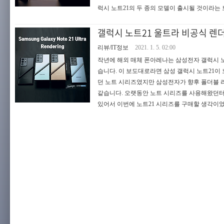
럭시 노트21의 두 종의 모델이 출시될 것이라는 
갤럭시 노트21 울트라 비공식 렌
리뷰/IT정보
2021. 1. 5. 02:00
작년에 해외 매체 폰아레나는 삼성전자 갤럭시 노트 
습니다. 이 보도대로라면 삼성 갤럭시 노트21이
던 노트 시리즈였지만 삼성전자가 향후 폴더블 
같습니다. 오랫동안 노트 시리즈를 사용해왔던터라
있어서 이번에 노트21 시리즈를 구매할 생각이었는