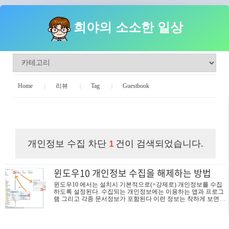
희야의 소소한 일상
Home
리뷰
Tag
Guestbook
희야의 소소한 일상
개인정보 수집 차단
건이 검색되었습니다.
1
윈도우10 개인정보 수집을 해제하는 방법
윈도우10 에서는 설치시 기본적으로(=강제로) 개인정보를 수집
하도록 설정된다. 수집되는 개인정보에는 이용하는 앱과 프로그
램 그리고 각종 문서정보가 포함된다 이런 정보는 착하게 보면
편리한 PC이용과 성능개선에 도움이 되는 일이지만 나쁘게 생각
하면 내 개인정보가 어떻게 이용되고 공유되는지 모르는 상황에
서 찜찜한 생각이 든다. 이럴때, MS는 윈도우10에서 개인정보 수
집을 차단하는 방법을 제공하고 있다 그 방법이 숨어있고 불편할